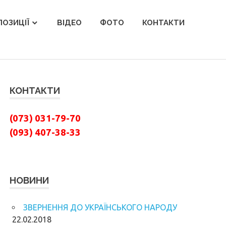
ОЗИЦІЇ
ВІДЕО
ФОТО
КОНТАКТИ
КОНТАКТИ
(073) 031-79-70
(093) 407-38-33
НОВИНИ
ЗВЕРНЕННЯ ДО УКРАЇНСЬКОГО НАРОДУ
22.02.2018