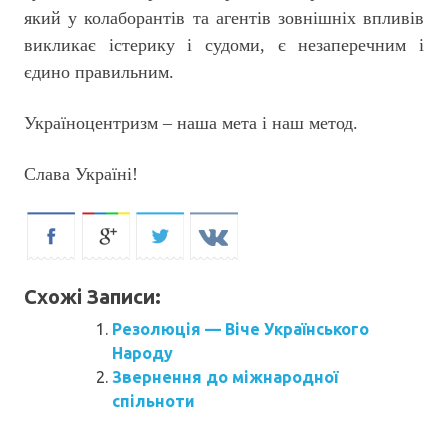
який у колаборантів та агентів зовнішніх впливів
викликає істерику і судоми, є незаперечним і
єдино правильним.
Україноцентризм – наша мета і наш метод.
Слава Україні!
Схожі Записи:
Резолюція — Віче Українського
Народу
Звернення до міжнародної
спільноти