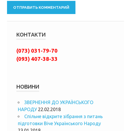
КОНТАКТИ
(073) 031-79-70
(093) 407-38-33
НОВИНИ
ЗВЕРНЕННЯ ДО УКРАЇНСЬКОГО
НАРОДУ
22.02.2018
Спільне відкрите зібрання з питань
підготовки Віче Українського Народу
23.01.2018