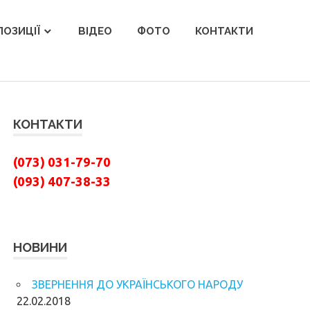
ОЗИЦІЇ
ВІДЕО
ФОТО
КОНТАКТИ
КОНТАКТИ
(073) 031-79-70
(093) 407-38-33
НОВИНИ
ЗВЕРНЕННЯ ДО УКРАЇНСЬКОГО НАРОДУ
22.02.2018