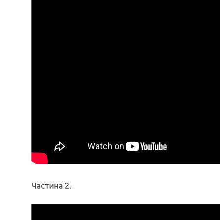
Частина 2.