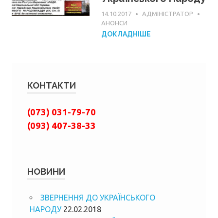
14.10.2017
АДМІНІСТРАТОР
АНОНСИ
ДОКЛАДНІШЕ
КОНТАКТИ
(073) 031-79-70
(093) 407-38-33
НОВИНИ
ЗВЕРНЕННЯ ДО УКРАЇНСЬКОГО
НАРОДУ
22.02.2018