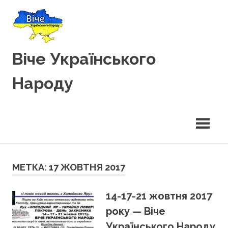
Вгору
Віче Українського
Народу
МЕТКА: 17 ЖОВТНЯ 2017
14-17-21 жовтня 2017
року — Віче
Українського Народу